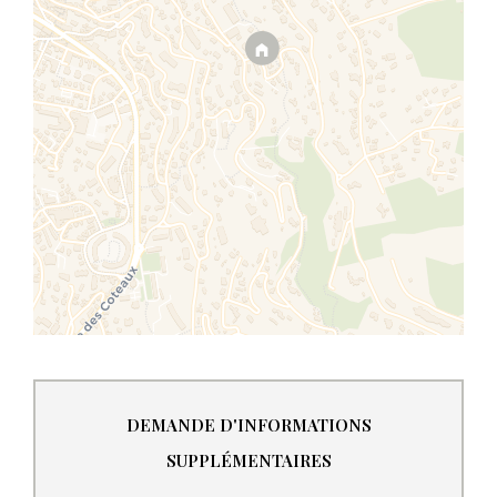
DEMANDE D'INFORMATIONS
SUPPLÉMENTAIRES