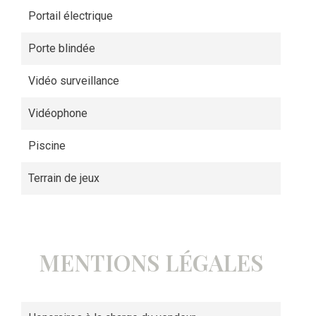
Portail électrique
Porte blindée
Vidéo surveillance
Vidéophone
Piscine
Terrain de jeux
MENTIONS LÉGALES