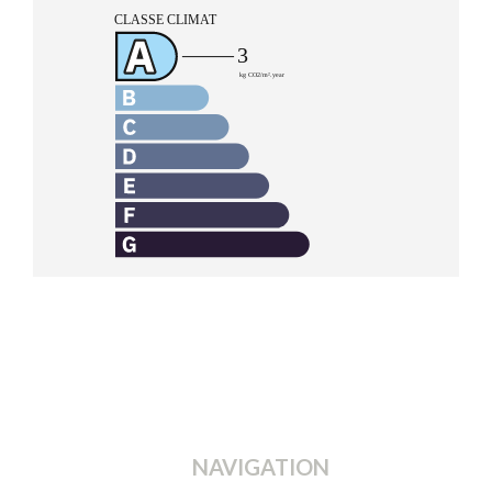
NAVIGATION