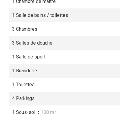
1 Chambre de maître
1 Salle de bains / toilettes
3 Chambres
3 Salles de douche
1 Salle de sport
1 Buanderie
1 Toilettes
4 Parkings
1 Sous-sol
100 m²