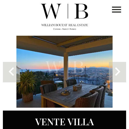
VENTE VILLA