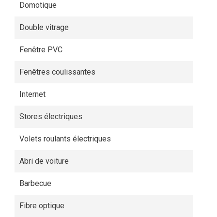
Domotique
Double vitrage
Fenêtre PVC
Fenêtres coulissantes
Internet
Stores électriques
Volets roulants électriques
Abri de voiture
Barbecue
Fibre optique