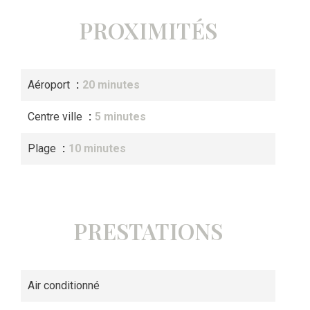
PROXIMITÉS
Aéroport
20 minutes
Centre ville
5 minutes
Plage
10 minutes
PRESTATIONS
Air conditionné