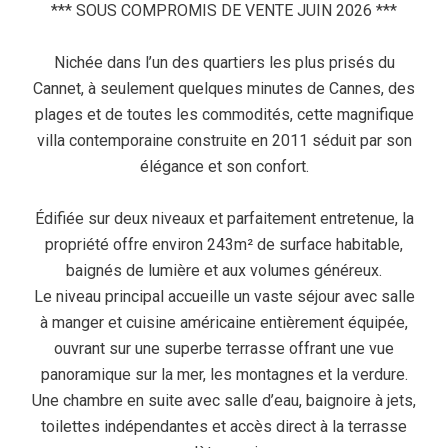
*** SOUS COMPROMIS DE VENTE JUIN 2026 ***
Nichée dans l’un des quartiers les plus prisés du
Cannet, à seulement quelques minutes de Cannes, des
plages et de toutes les commodités, cette magnifique
villa contemporaine construite en 2011 séduit par son
élégance et son confort.
Édifiée sur deux niveaux et parfaitement entretenue, la
propriété offre environ 243m² de surface habitable,
baignés de lumière et aux volumes généreux.
Le niveau principal accueille un vaste séjour avec salle
à manger et cuisine américaine entièrement équipée,
ouvrant sur une superbe terrasse offrant une vue
panoramique sur la mer, les montagnes et la verdure.
Une chambre en suite avec salle d’eau, baignoire à jets,
toilettes indépendantes et accès direct à la terrasse