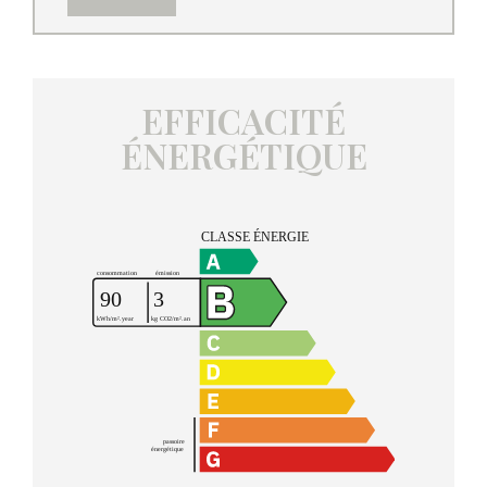
EFFICACITÉ
ÉNERGÉTIQUE