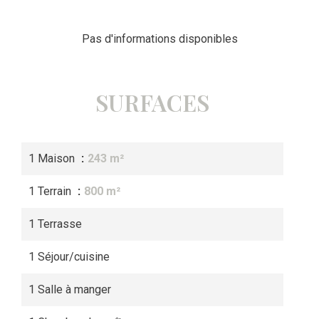
Pas d'informations disponibles
SURFACES
1 Maison
243 m²
1 Terrain
800 m²
1 Terrasse
1 Séjour/cuisine
1 Salle à manger