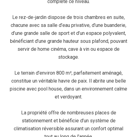
complète ce niveau.
Le rez-de-jardin dispose de trois chambres en suite,
chacune avec sa salle d’eau privative, d’une buanderie,
d’une grande salle de sport et d’un espace polyvalent,
bénéficiant d’une grande hauteur sous plafond, pouvant
servir de home cinéma, cave à vin ou espace de
stockage.
Le terrain d’environ 800 m², parfaitement aménagé,
constitue un véritable havre de paix. Il abrite une belle
piscine avec pool house, dans un environnement calme
et verdoyant.
La propriété offre de nombreuses places de
stationnement et bénéficie d’un système de
climatisation réversible assurant un confort optimal
tout au long de l’année.