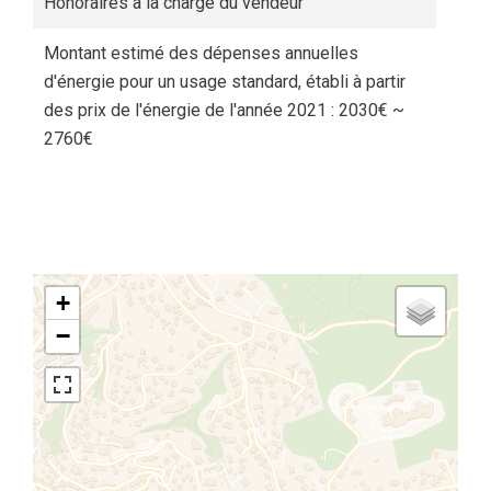
Honoraires à la charge du vendeur
Montant estimé des dépenses annuelles
d'énergie pour un usage standard, établi à partir
des prix de l'énergie de l'année 2021 : 2030€ ~
2760€
+
−