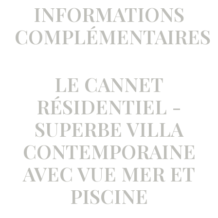
INFORMATIONS
COMPLÉMENTAIRES
LE CANNET
RÉSIDENTIEL -
SUPERBE VILLA
CONTEMPORAINE
AVEC VUE MER ET
PISCINE