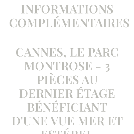
INFORMATIONS
COMPLÉMENTAIRES
CANNES, LE PARC
MONTROSE - 3
PIÈCES AU
DERNIER ÉTAGE
BÉNÉFICIANT
D'UNE VUE MER ET