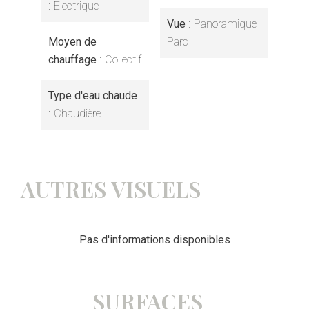
Electrique
Vue
Panoramique
Moyen de
Parc
chauffage
Collectif
Type d'eau chaude
Chaudière
AUTRES VISUELS
Pas d'informations disponibles
SURFACES