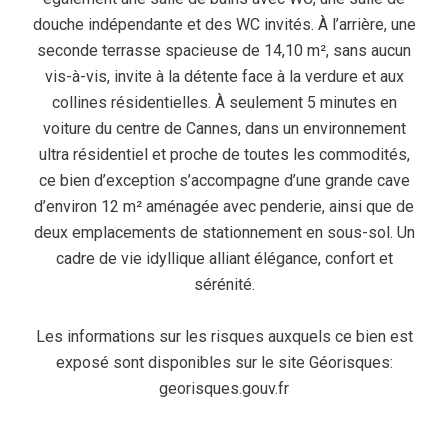
douche indépendante et des WC invités. À l’arrière, une
seconde terrasse spacieuse de 14,10 m², sans aucun
vis-à-vis, invite à la détente face à la verdure et aux
collines résidentielles. À seulement 5 minutes en
voiture du centre de Cannes, dans un environnement
ultra résidentiel et proche de toutes les commodités,
ce bien d’exception s’accompagne d’une grande cave
d’environ 12 m² aménagée avec penderie, ainsi que de
deux emplacements de stationnement en sous-sol. Un
cadre de vie idyllique alliant élégance, confort et
sérénité.
Les informations sur les risques auxquels ce bien est
exposé sont disponibles sur le site Géorisques:
georisques.gouv.fr