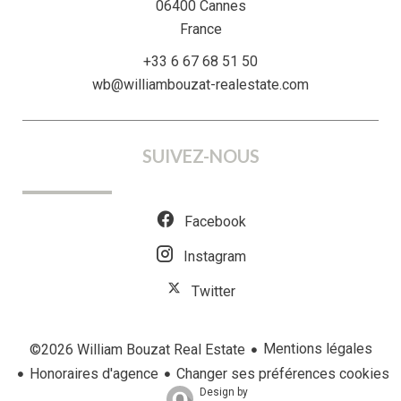
06400
Cannes
France
+33 6 67 68 51 50
wb@williambouzat-realestate.com
SUIVEZ-NOUS
Facebook
Instagram
Twitter
Mentions légales
©2026 William Bouzat Real Estate
Honoraires d'agence
Changer ses préférences cookies
Design by