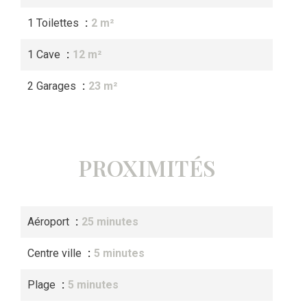
1 Toilettes
2 m²
1 Cave
12 m²
2 Garages
23 m²
PROXIMITÉS
Aéroport
25 minutes
Centre ville
5 minutes
Plage
5 minutes