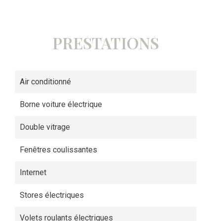
PRESTATIONS
Air conditionné
Borne voiture électrique
Double vitrage
Fenêtres coulissantes
Internet
Stores électriques
Volets roulants électriques