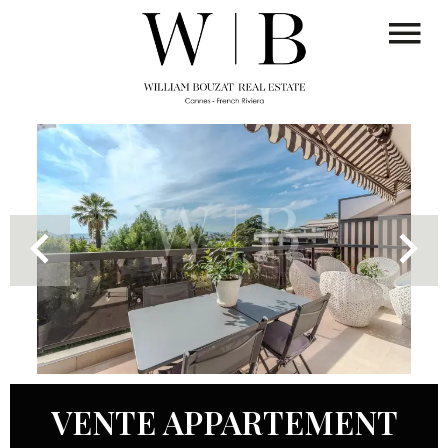
VENTE APPARTEMENT