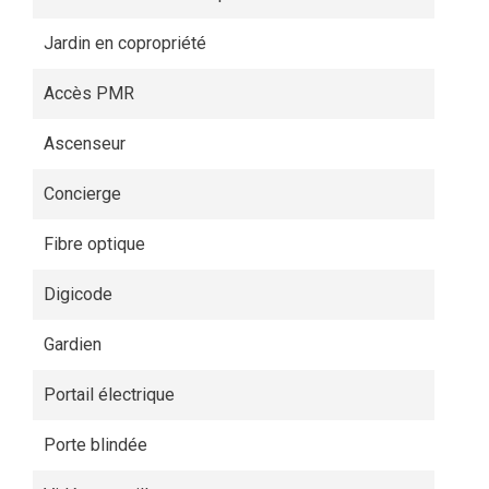
Jardin en copropriété
Accès PMR
Ascenseur
Concierge
Fibre optique
Digicode
Gardien
Portail électrique
Porte blindée