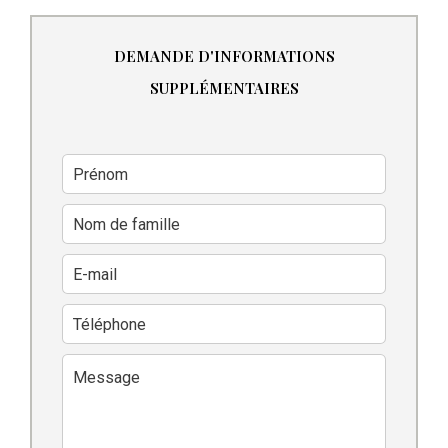
DEMANDE D'INFORMATIONS
SUPPLÉMENTAIRES