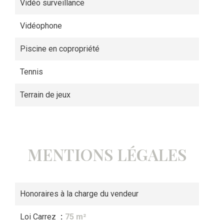
Vidéo surveillance
Vidéophone
Piscine en copropriété
Tennis
Terrain de jeux
MENTIONS LÉGALES
Honoraires à la charge du vendeur
Loi Carrez
75 m²