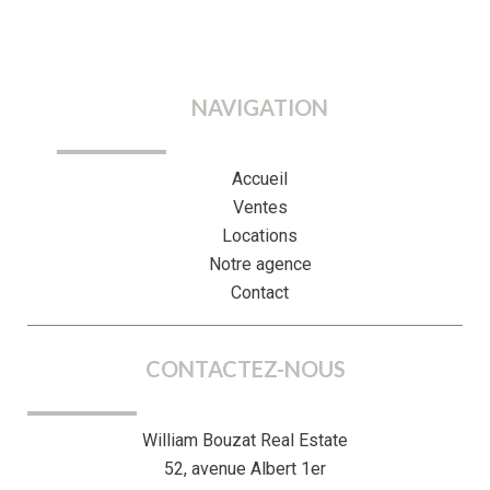
NAVIGATION
Accueil
Ventes
Locations
Notre agence
Contact
CONTACTEZ-NOUS
William Bouzat Real Estate
52, avenue Albert 1er