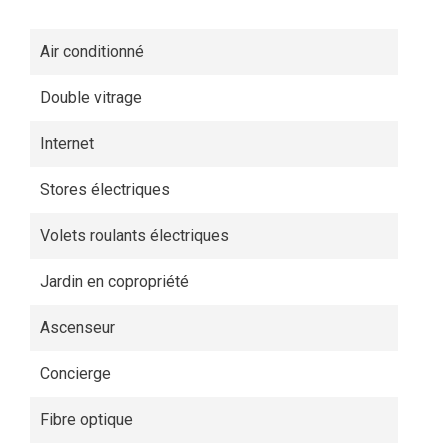
Air conditionné
Double vitrage
Internet
Stores électriques
Volets roulants électriques
Jardin en copropriété
Ascenseur
Concierge
Fibre optique