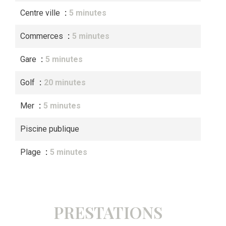
Centre ville
5 minutes
Commerces
5 minutes
Gare
5 minutes
Golf
20 minutes
Mer
5 minutes
Piscine publique
Plage
5 minutes
PRESTATIONS