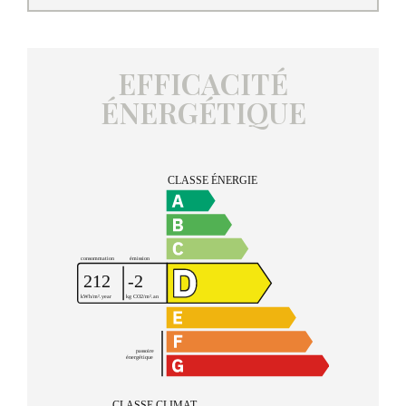
EFFICACITÉ
ÉNERGÉTIQUE