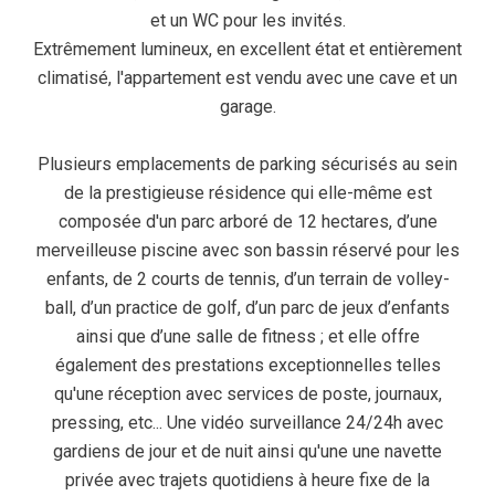
et un WC pour les invités.
Extrêmement lumineux, en excellent état et entièrement
climatisé, l'appartement est vendu avec une cave et un
garage.
Plusieurs emplacements de parking sécurisés au sein
de la prestigieuse résidence qui elle-même est
composée d'un parc arboré de 12 hectares, d’une
merveilleuse piscine avec son bassin réservé pour les
enfants, de 2 courts de tennis, d’un terrain de volley-
ball, d’un practice de golf, d’un parc de jeux d’enfants
ainsi que d’une salle de fitness ; et elle offre
également des prestations exceptionnelles telles
qu'une réception avec services de poste, journaux,
pressing, etc... Une vidéo surveillance 24/24h avec
gardiens de jour et de nuit ainsi qu'une une navette
privée avec trajets quotidiens à heure fixe de la