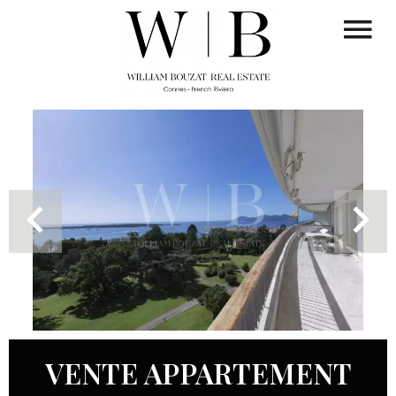
VENTE APPARTEMENT