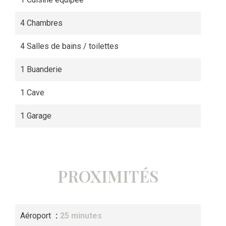
4 Chambres
4 Salles de bains / toilettes
1 Buanderie
1 Cave
1 Garage
PROXIMITÉS
Aéroport
25 minutes