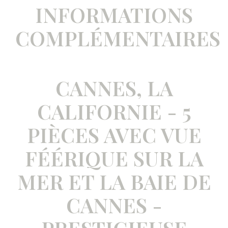
INFORMATIONS
COMPLÉMENTAIRES
CANNES, LA
CALIFORNIE - 5
PIÈCES AVEC VUE
FÉÉRIQUE SUR LA
MER ET LA BAIE DE
CANNES -