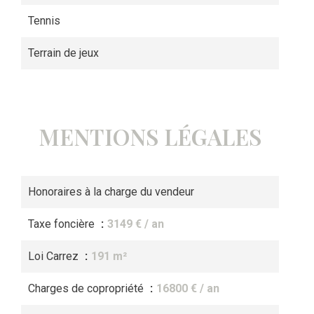
Tennis
Terrain de jeux
MENTIONS LÉGALES
Honoraires à la charge du vendeur
Taxe foncière
3149 € / an
Loi Carrez
191 m²
Charges de copropriété
16800 € / an