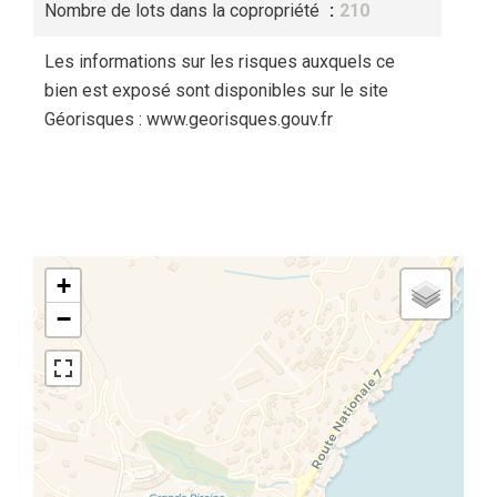
Nombre de lots dans la copropriété
210
Les informations sur les risques auxquels ce
bien est exposé sont disponibles sur le site
Géorisques : www.georisques.gouv.fr
+
−