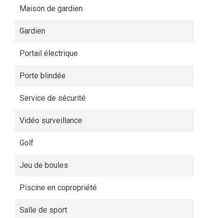
Maison de gardien
Gardien
Portail électrique
Porte blindée
Service de sécurité
Vidéo surveillance
Golf
Jeu de boules
Piscine en copropriété
Salle de sport