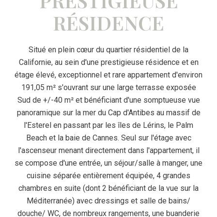
PRESTIGIEUSE
RÉSIDENCE
Situé en plein cœur du quartier résidentiel de la
Californie, au sein d'une prestigieuse résidence et en
étage élevé, exceptionnel et rare appartement d'environ
191,05 m² s'ouvrant sur une large terrasse exposée
Sud de +/-40 m² et bénéficiant d'une somptueuse vue
panoramique sur la mer du Cap d'Antibes au massif de
l'Esterel en passant par les îles de Lérins, le Palm
Beach et la baie de Cannes. Seul sur l'étage avec
l'ascenseur menant directement dans l'appartement, il
se compose d'une entrée, un séjour/salle à manger, une
cuisine séparée entièrement équipée, 4 grandes
chambres en suite (dont 2 bénéficiant de la vue sur la
Méditerranée) avec dressings et salle de bains/
douche/ WC, de nombreux rangements, une buanderie