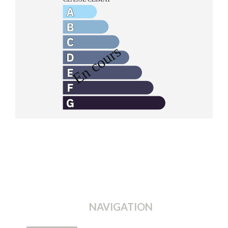
NAVIGATION