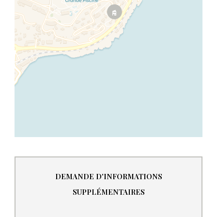
DEMANDE D'INFORMATIONS
SUPPLÉMENTAIRES