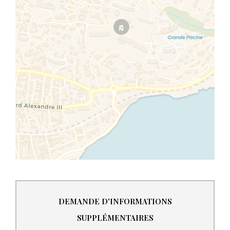
DEMANDE D'INFORMATIONS
SUPPLÉMENTAIRES