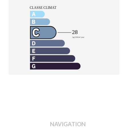
NAVIGATION