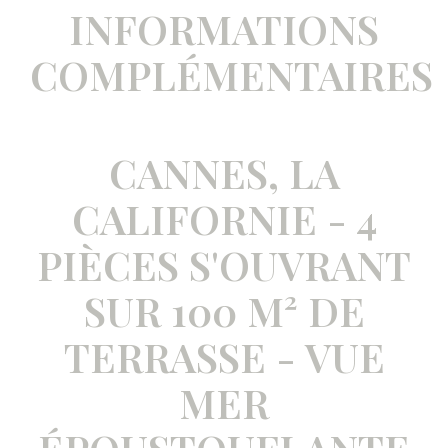
INFORMATIONS
COMPLÉMENTAIRES
CANNES, LA
CALIFORNIE - 4
PIÈCES S'OUVRANT
SUR 100 M² DE
TERRASSE - VUE
MER