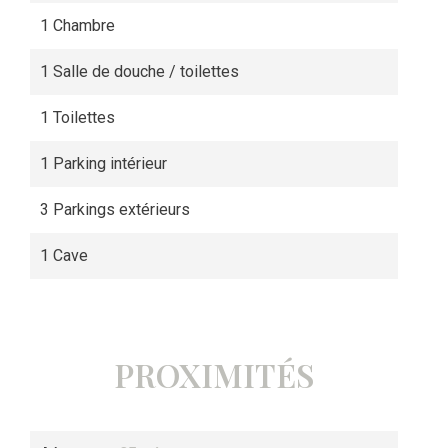
1 Chambre
1 Salle de douche / toilettes
1 Toilettes
1 Parking intérieur
3 Parkings extérieurs
1 Cave
PROXIMITÉS