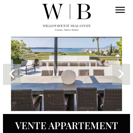
VENTE APPARTEMENT