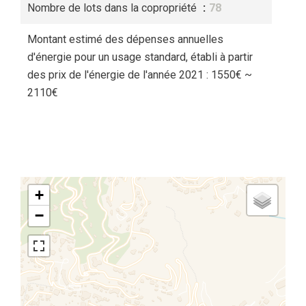
Nombre de lots dans la copropriété
78
Montant estimé des dépenses annuelles
d'énergie pour un usage standard, établi à partir
des prix de l'énergie de l'année 2021 : 1550€ ~
2110€
+
−