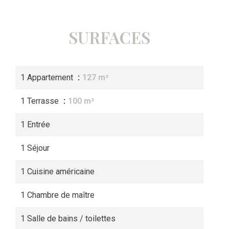
SURFACES
1 Appartement
127 m²
1 Terrasse
100 m²
1 Entrée
1 Séjour
1 Cuisine américaine
1 Chambre de maître
1 Salle de bains / toilettes