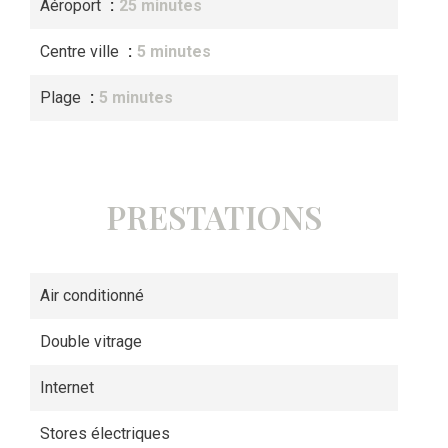
Aéroport
25 minutes
Centre ville
5 minutes
Plage
5 minutes
PRESTATIONS
Air conditionné
Double vitrage
Internet
Stores électriques