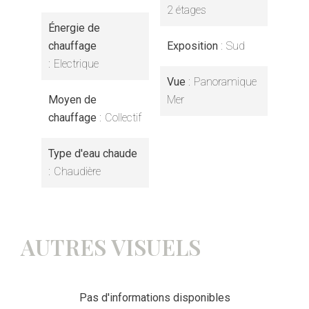
2 étages
Énergie de
chauffage
Exposition
Sud
Electrique
Vue
Panoramique
Moyen de
Mer
chauffage
Collectif
Type d'eau chaude
Chaudière
AUTRES VISUELS
Pas d'informations disponibles