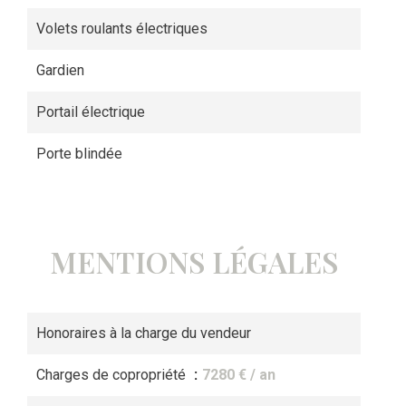
Volets roulants électriques
Gardien
Portail électrique
Porte blindée
MENTIONS LÉGALES
Honoraires à la charge du vendeur
Charges de copropriété
7280 € / an