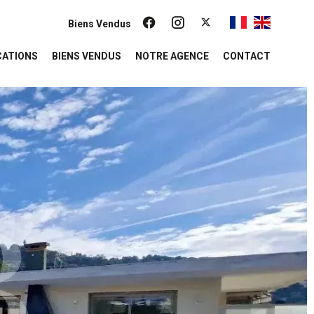
Biens Vendus
CATIONS
BIENS VENDUS
NOTRE AGENCE
CONTACT