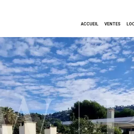
ACCUEIL
VENTES
LO