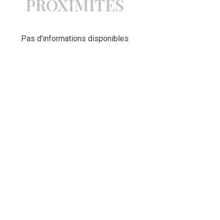
PROXIMITÉS
Pas d'informations disponibles