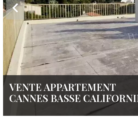
VENTE APPARTEMENT
CANNES BASSE CALIFORNI