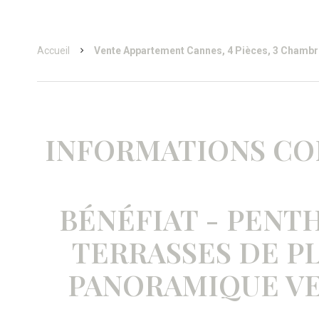
Accueil
Vente Appartement Cannes, 4 Pièces, 3 Chambre
INFORMATIONS C
BÉNÉFIAT - PENTH
TERRASSES DE PL
PANORAMIQUE V