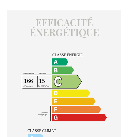
EFFICACITÉ
ÉNERGÉTIQUE