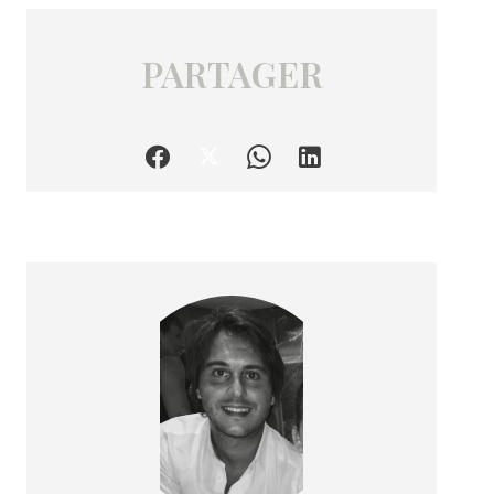
PARTAGER