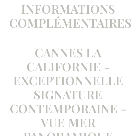
INFORMATIONS
COMPLÉMENTAIRES
CANNES LA
CALIFORNIE -
EXCEPTIONNELLE
SIGNATURE
CONTEMPORAINE -
VUE MER