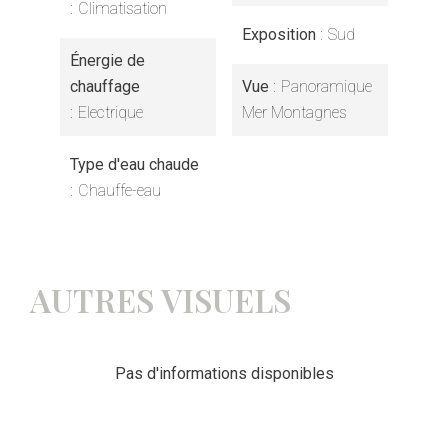
Climatisation
Exposition
Sud
Énergie de
chauffage
Vue
Panoramique
Electrique
Mer Montagnes
Type d'eau chaude
Chauffe-eau
AUTRES VISUELS
Pas d'informations disponibles