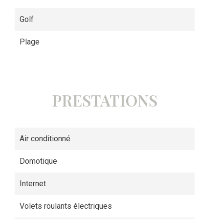
Golf
Plage
PRESTATIONS
Air conditionné
Domotique
Internet
Volets roulants électriques