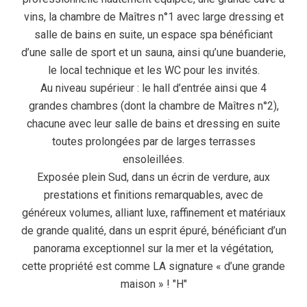
vins, la chambre de Maîtres n°1 avec large dressing et
salle de bains en suite, un espace spa bénéficiant
d’une salle de sport et un sauna, ainsi qu’une buanderie,
le local technique et les WC pour les invités.
Au niveau supérieur : le hall d’entrée ainsi que 4
grandes chambres (dont la chambre de Maîtres n°2),
chacune avec leur salle de bains et dressing en suite
toutes prolongées par de larges terrasses
ensoleillées.
Exposée plein Sud, dans un écrin de verdure, aux
prestations et finitions remarquables, avec de
généreux volumes, alliant luxe, raffinement et matériaux
de grande qualité, dans un esprit épuré, bénéficiant d’un
panorama exceptionnel sur la mer et la végétation,
cette propriété est comme LA signature « d’une grande
maison » ! "H"