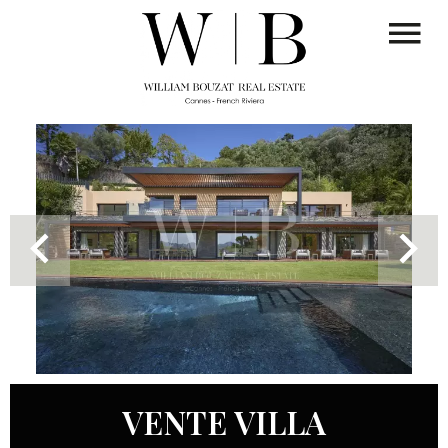
VENTE VILLA