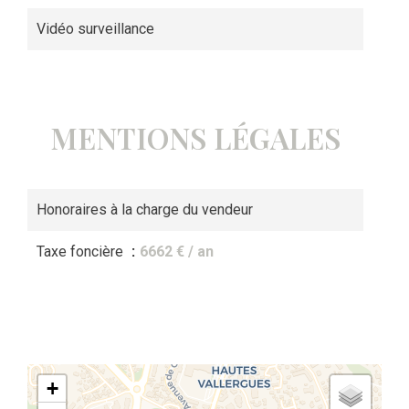
Vidéo surveillance
MENTIONS LÉGALES
Honoraires à la charge du vendeur
Taxe foncière
6662 € / an
+