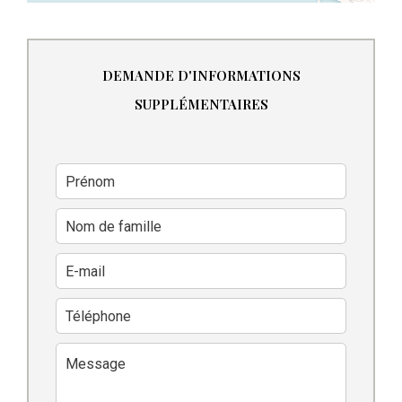
DEMANDE D'INFORMATIONS
SUPPLÉMENTAIRES