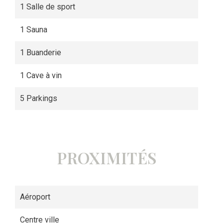
1 Salle de sport
1 Sauna
1 Buanderie
1 Cave à vin
5 Parkings
PROXIMITÉS
Aéroport
Centre ville