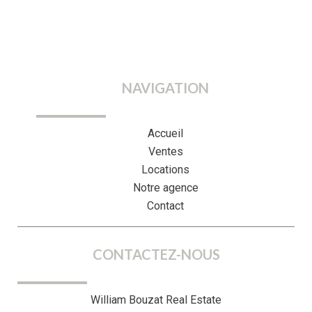
NAVIGATION
Accueil
Ventes
Locations
Notre agence
Contact
CONTACTEZ-NOUS
William Bouzat Real Estate