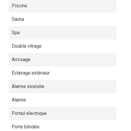
Piscine
Sauna
Spa
Double vitrage
Arrosage
Éclairage extérieur
Alarme incendie
Alarme
Portail électrique
Porte blindée