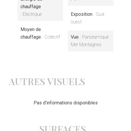
chauffage
Electrique
Exposition
Sud-
ouest
Moyen de
chauffage
Collectif
Vue
Panoramique
Mer Montagnes
AUTRES VISUELS
Pas d'informations disponibles
SURFACES