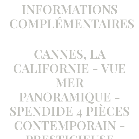
INFORMATIONS
COMPLÉMENTAIRES
CANNES, LA
CALIFORNIE - VUE
MER
PANORAMIQUE -
SPENDIDE 4 PIÈCES
CONTEMPORAIN -