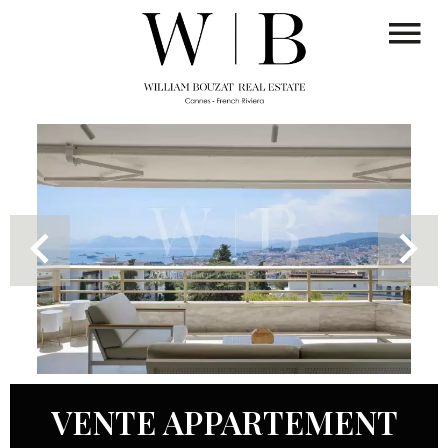
VENTE APPARTEMENT