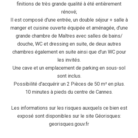
finitions de très grande qualité à été entièrement
rénové;
Il est composé d'une entrée, un double séjour + salle à
manger et cuisine ouverte équipée et aménagée, d'une
grande chambre de Maîtres avec salles de bains/
douche, WC et dressing en suite, de deux autres
chambres également en suite ainsi que d'un WC pour
les invités.
Une cave et un emplacement de parking en sous-sol
sont inclus.
Possibilité d'acquérir un 2 Pièces de 50 m² en plus.
10 minutes à pieds du centre de Cannes.
Les informations sur les risques auxquels ce bien est
exposé sont disponibles sur le site Géorisques:
georisques.gouv.fr