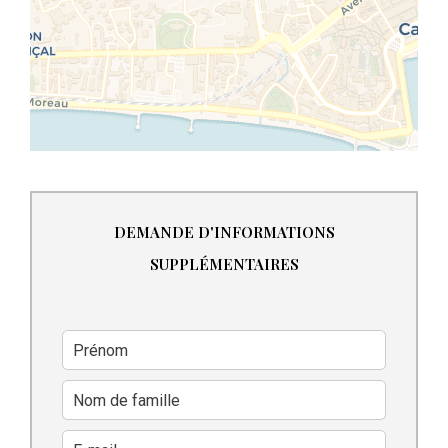
DEMANDE D'INFORMATIONS
SUPPLÉMENTAIRES