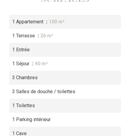
1 Appartement
100 m²
1 Terrasse
26 m²
1 Entrée
1 Séjour
40 m²
3 Chambres
3 Salles de douche / toilettes
1 Toilettes
1 Parking intérieur
1 Cave