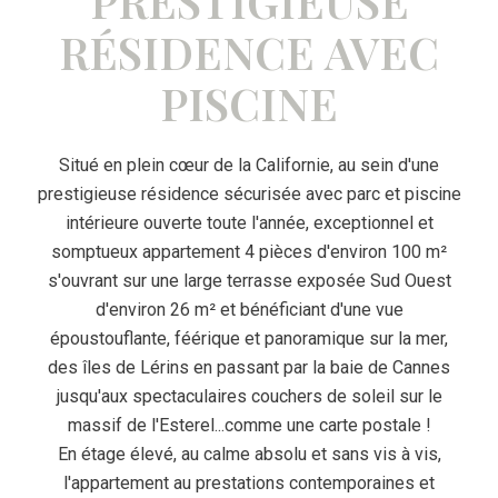
PRESTIGIEUSE
RÉSIDENCE AVEC
PISCINE
Situé en plein cœur de la Californie, au sein d'une
prestigieuse résidence sécurisée avec parc et piscine
intérieure ouverte toute l'année, exceptionnel et
somptueux appartement 4 pièces d'environ 100 m²
s'ouvrant sur une large terrasse exposée Sud Ouest
d'environ 26 m² et bénéficiant d'une vue
époustouflante, féérique et panoramique sur la mer,
des îles de Lérins en passant par la baie de Cannes
jusqu'aux spectaculaires couchers de soleil sur le
massif de l'Esterel...comme une carte postale !
En étage élevé, au calme absolu et sans vis à vis,
l'appartement au prestations contemporaines et