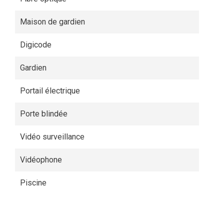
Maison de gardien
Digicode
Gardien
Portail électrique
Porte blindée
Vidéo surveillance
Vidéophone
Piscine