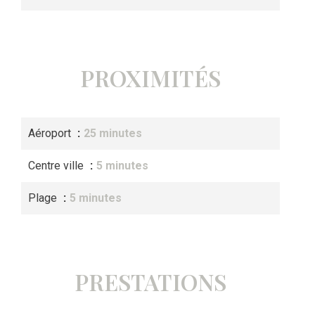
PROXIMITÉS
Aéroport
25 minutes
Centre ville
5 minutes
Plage
5 minutes
PRESTATIONS