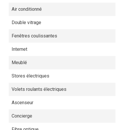
Air conditionné
Double vitrage
Fenêtres coulissantes
Internet
Meublé
Stores électriques
Volets roulants électriques
Ascenseur
Concierge
Fibre optique