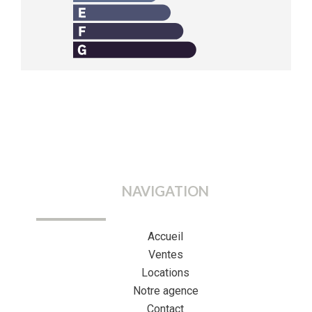
NAVIGATION
Accueil
Ventes
Locations
Notre agence
Contact