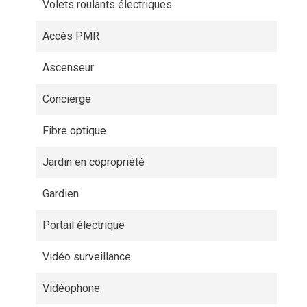
Volets roulants électriques
Accès PMR
Ascenseur
Concierge
Fibre optique
Jardin en copropriété
Gardien
Portail électrique
Vidéo surveillance
Vidéophone