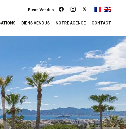
Biens Vendus
CATIONS
BIENS VENDUS
NOTRE AGENCE
CONTACT