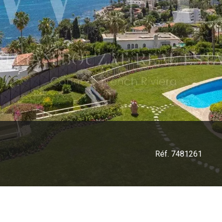
Réf. 7481261