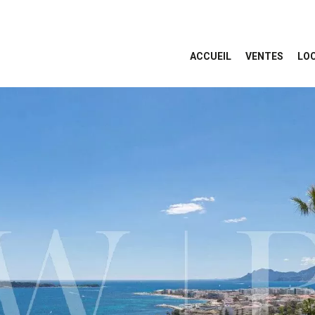
ACCUEIL
VENTES
LO