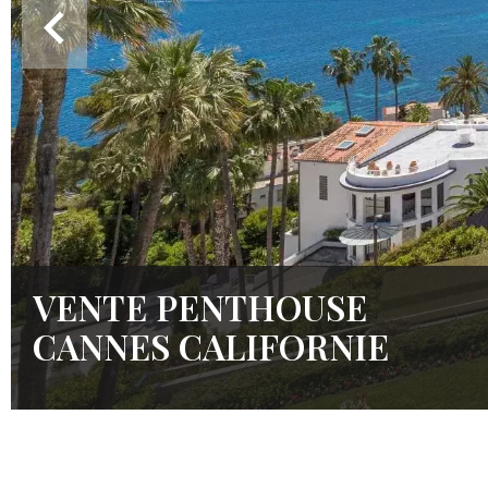
VENTE PENTHOUSE
CANNES CALIFORNIE