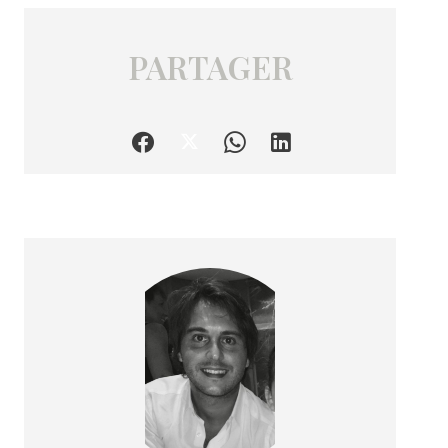
PARTAGER