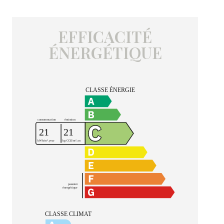
EFFICACITÉ
ÉNERGÉTIQUE