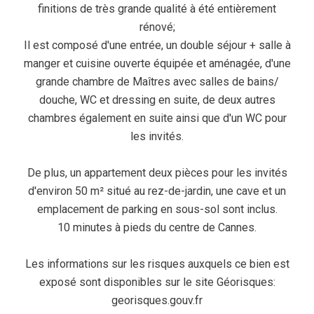
finitions de très grande qualité à été entièrement
rénové;
Il est composé d'une entrée, un double séjour + salle à
manger et cuisine ouverte équipée et aménagée, d'une
grande chambre de Maîtres avec salles de bains/
douche, WC et dressing en suite, de deux autres
chambres également en suite ainsi que d'un WC pour
les invités.
De plus, un appartement deux pièces pour les invités
d'environ 50 m² situé au rez-de-jardin, une cave et un
emplacement de parking en sous-sol sont inclus.
10 minutes à pieds du centre de Cannes.
Les informations sur les risques auxquels ce bien est
exposé sont disponibles sur le site Géorisques:
georisques.gouv.fr