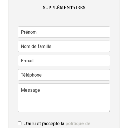
SUPPLÉMENTAIRES
J’ai lu et j'accepte la
politique de