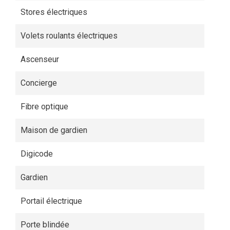
Stores électriques
Volets roulants électriques
Ascenseur
Concierge
Fibre optique
Maison de gardien
Digicode
Gardien
Portail électrique
Porte blindée