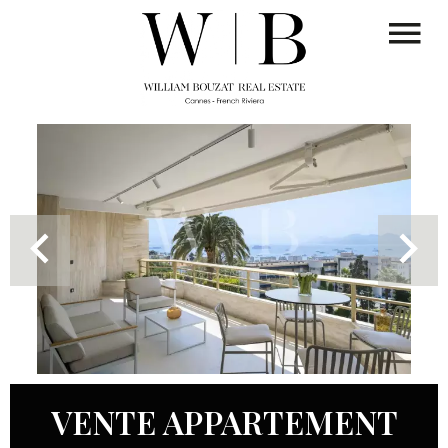
VENTE APPARTEMENT