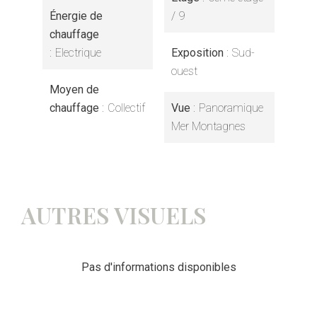
Énergie de
/ 9
chauffage
Electrique
Exposition
Sud-
ouest
Moyen de
chauffage
Collectif
Vue
Panoramique
Mer Montagnes
AUTRES VISUELS
Pas d'informations disponibles