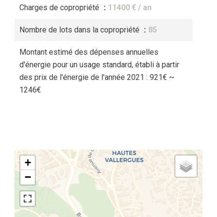
Charges de copropriété
11400 € / an
Nombre de lots dans la copropriété
85
Montant estimé des dépenses annuelles
d'énergie pour un usage standard, établi à partir
des prix de l'énergie de l'année 2021 : 921€ ~
1246€
+
−