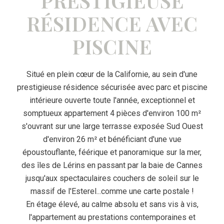
PRESTIGIEUSE
RÉSIDENCE AVEC
PISCINE
Situé en plein cœur de la Californie, au sein d'une
prestigieuse résidence sécurisée avec parc et piscine
intérieure ouverte toute l'année, exceptionnel et
somptueux appartement 4 pièces d'environ 100 m²
s'ouvrant sur une large terrasse exposée Sud Ouest
d'environ 26 m² et bénéficiant d'une vue
époustouflante, féérique et panoramique sur la mer,
des îles de Lérins en passant par la baie de Cannes
jusqu'aux spectaculaires couchers de soleil sur le
massif de l'Esterel...comme une carte postale !
En étage élevé, au calme absolu et sans vis à vis,
l'appartement au prestations contemporaines et