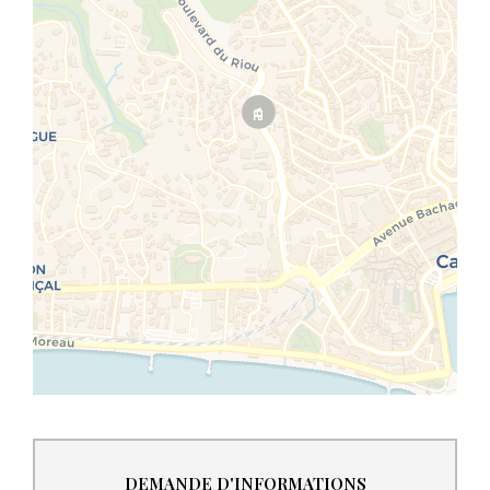
DEMANDE D'INFORMATIONS