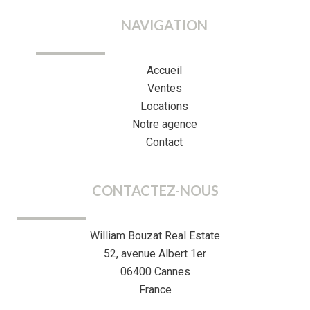
NAVIGATION
Accueil
Ventes
Locations
Notre agence
Contact
CONTACTEZ-NOUS
William Bouzat Real Estate
52, avenue Albert 1er
06400
Cannes
France