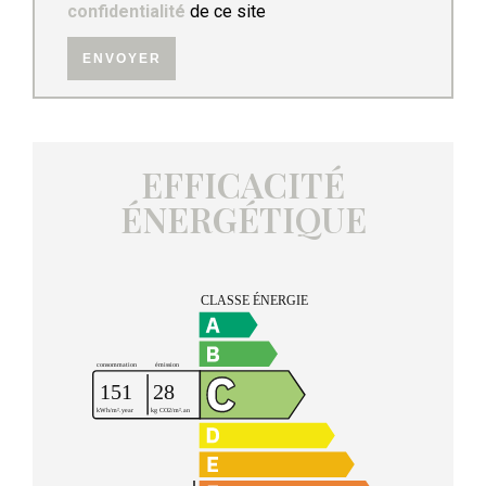
confidentialité
de ce site
ENVOYER
EFFICACITÉ
ÉNERGÉTIQUE