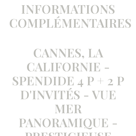
INFORMATIONS
COMPLÉMENTAIRES
CANNES, LA
CALIFORNIE -
SPENDIDE 4 P + 2 P
D'INVITÉS - VUE
MER
PANORAMIQUE -