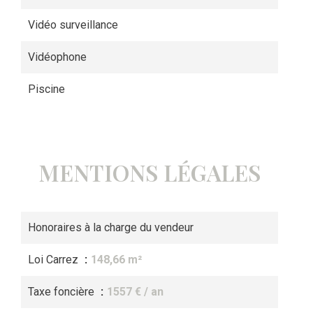
Vidéo surveillance
Vidéophone
Piscine
MENTIONS LÉGALES
Honoraires à la charge du vendeur
Loi Carrez
148,66 m²
Taxe foncière
1557 € / an