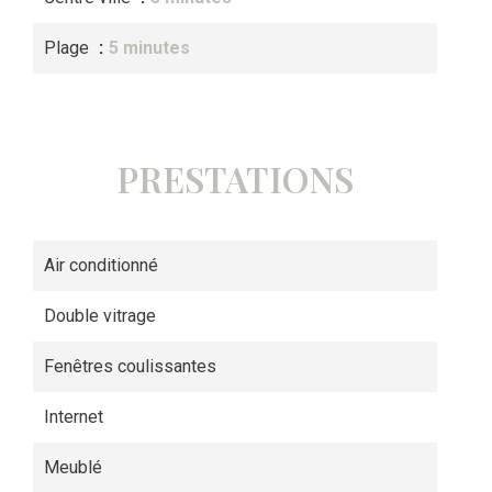
Plage
5 minutes
PRESTATIONS
Air conditionné
Double vitrage
Fenêtres coulissantes
Internet
Meublé