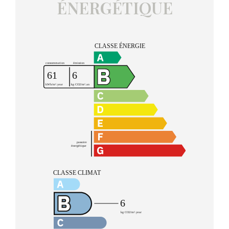
ÉNERGÉTIQUE