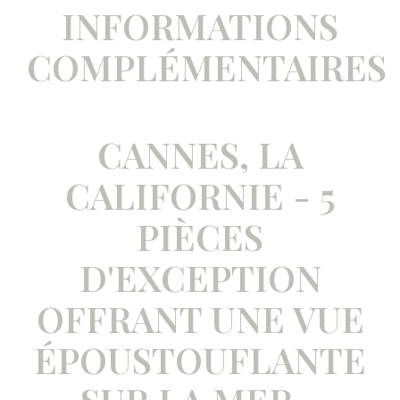
INFORMATIONS
COMPLÉMENTAIRES
CANNES, LA
CALIFORNIE - 5
PIÈCES
D'EXCEPTION
OFFRANT UNE VUE
ÉPOUSTOUFLANTE