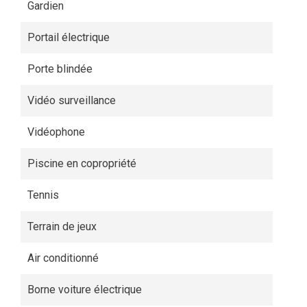
Gardien
Portail électrique
Porte blindée
Vidéo surveillance
Vidéophone
Piscine en copropriété
Tennis
Terrain de jeux
Air conditionné
Borne voiture électrique