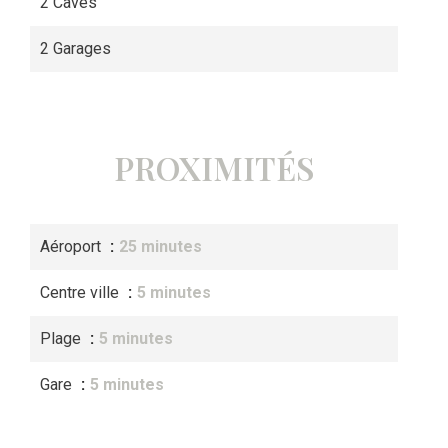
2 Caves
2 Garages
PROXIMITÉS
Aéroport
25 minutes
Centre ville
5 minutes
Plage
5 minutes
Gare
5 minutes