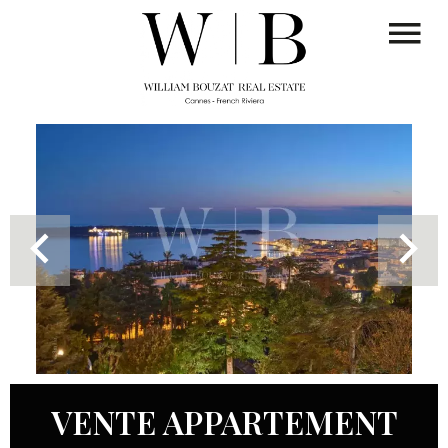
VENTE APPARTEMENT