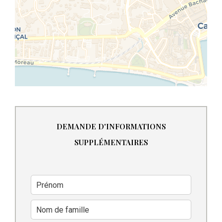
DEMANDE D'INFORMATIONS
SUPPLÉMENTAIRES