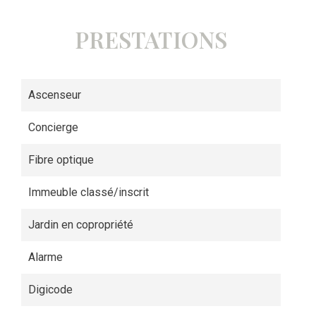
PRESTATIONS
Ascenseur
Concierge
Fibre optique
Immeuble classé/inscrit
Jardin en copropriété
Alarme
Digicode