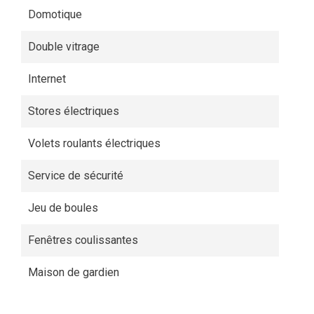
Domotique
Double vitrage
Internet
Stores électriques
Volets roulants électriques
Service de sécurité
Jeu de boules
Fenêtres coulissantes
Maison de gardien