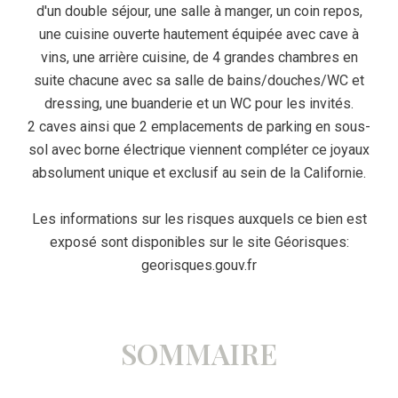
d'un double séjour, une salle à manger, un coin repos,
une cuisine ouverte hautement équipée avec cave à
vins, une arrière cuisine, de 4 grandes chambres en
suite chacune avec sa salle de bains/douches/WC et
dressing, une buanderie et un WC pour les invités.
2 caves ainsi que 2 emplacements de parking en sous-
sol avec borne électrique viennent compléter ce joyaux
absolument unique et exclusif au sein de la Californie.
Les informations sur les risques auxquels ce bien est
exposé sont disponibles sur le site Géorisques:
georisques.gouv.fr
SOMMAIRE