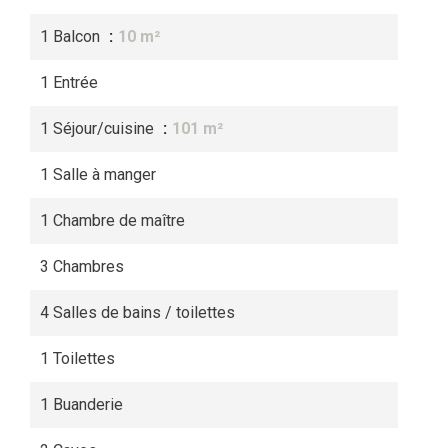
1 Balcon
10 m²
1 Entrée
1 Séjour/cuisine
101 m²
1 Salle à manger
1 Chambre de maître
3 Chambres
4 Salles de bains / toilettes
1 Toilettes
1 Buanderie