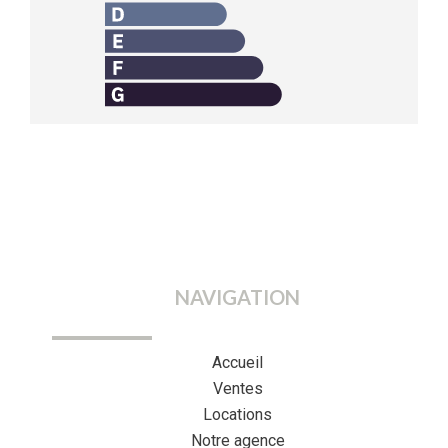
NAVIGATION
Accueil
Ventes
Locations
Notre agence