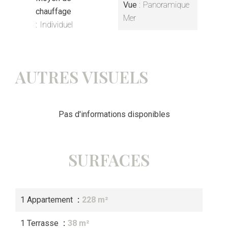
Vue
Panoramique
chauffage
Mer
Individuel
AUTRES VISUELS
Pas d'informations disponibles
SURFACES
1 Appartement
228 m²
1 Terrasse
38 m²